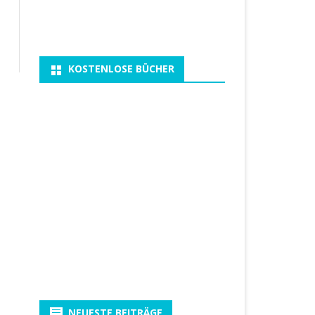
KOSTENLOSE BÜCHER
NEUESTE BEITRÄGE