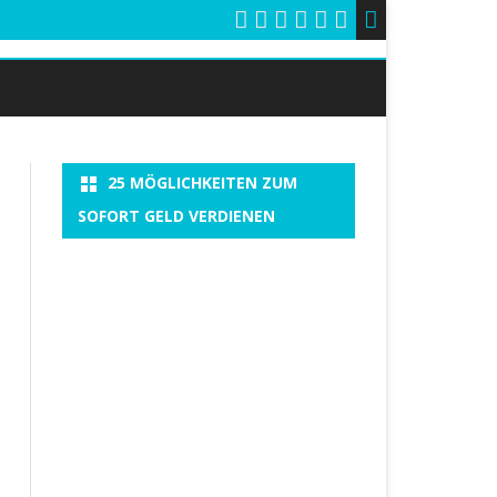
25 MÖGLICHKEITEN ZUM
SOFORT GELD VERDIENEN