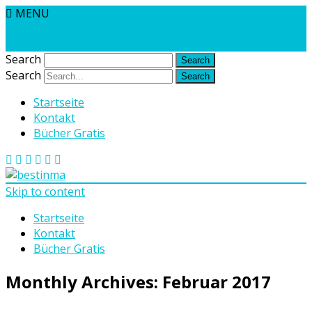
MENU
Search
Search
Startseite
Kontakt
Bücher Gratis
Skip to content
Startseite
Kontakt
Bücher Gratis
Monthly Archives:
Februar 2017