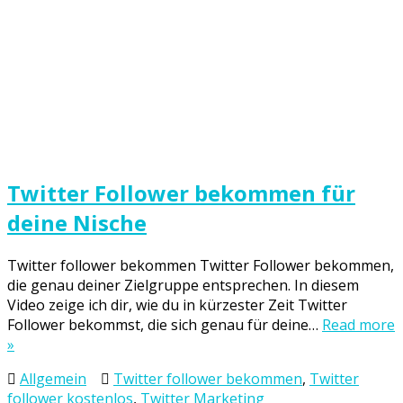
Twitter Follower bekommen für
deine Nische
Twitter follower bekommen Twitter Follower bekommen,
die genau deiner Zielgruppe entsprechen. In diesem
Video zeige ich dir, wie du in kürzester Zeit Twitter
Follower bekommst, die sich genau für deine…
Read more
»
Allgemein
Twitter follower bekommen
,
Twitter
follower kostenlos
,
Twitter Marketing