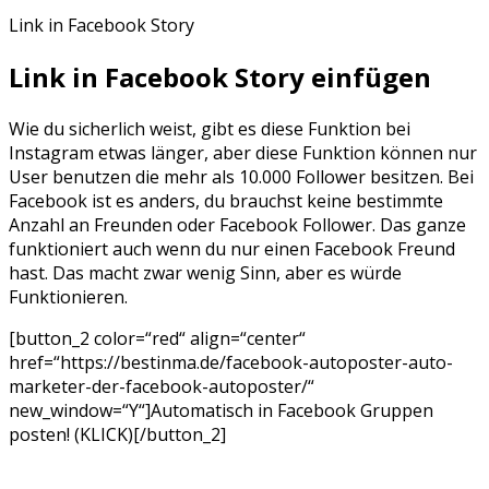
Link in Facebook Story
Link in Facebook Story einfügen
Wie du sicherlich weist, gibt es diese Funktion bei
Instagram etwas länger, aber diese Funktion können nur
User benutzen die mehr als 10.000 Follower besitzen. Bei
Facebook ist es anders, du brauchst keine bestimmte
Anzahl an Freunden oder Facebook Follower. Das ganze
funktioniert auch wenn du nur einen Facebook Freund
hast. Das macht zwar wenig Sinn, aber es würde
Funktionieren.
[button_2 color=“red“ align=“center“
href=“https://bestinma.de/facebook-autoposter-auto-
marketer-der-facebook-autoposter/“
new_window=“Y“]Automatisch in Facebook Gruppen
posten! (KLICK)[/button_2]