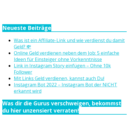
Neueste Beiträge
Was ist ein Affiliate-Link und wie verdienst du damit
Geld? 💸
Online Geld verdienen neben dem Job: 5 einfache
Ideen für Einsteiger ohne Vorkenntnisse
Link in Instagram Story einfügen – Ohne 10k
Follower
Mit Links Geld verdienen, kannst auch Du!
Instagram Bot 2022 – Instagram Bot der NICHT
erkannt wird
Was dir die Gurus verschweigen, bekommst
du hier unzensiert verraten!