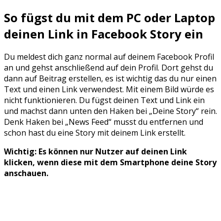
So fügst du mit dem PC oder Laptop
deinen Link in Facebook Story ein
Du meldest dich ganz normal auf deinem Facebook Profil
an und gehst anschließend auf dein Profil. Dort gehst du
dann auf Beitrag erstellen, es ist wichtig das du nur einen
Text und einen Link verwendest. Mit einem Bild würde es
nicht funktionieren. Du fügst deinen Text und Link ein
und machst dann unten den Haken bei „Deine Story“ rein.
Denk Haken bei „News Feed“ musst du entfernen und
schon hast du eine Story mit deinem Link erstellt.
Wichtig: Es können nur Nutzer auf deinen Link
klicken, wenn diese mit dem Smartphone deine Story
anschauen.