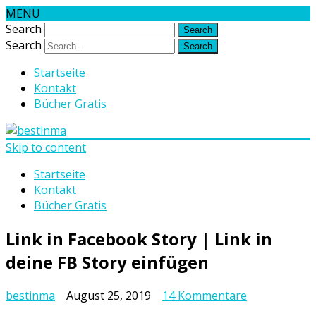
MENU
Search
Search
Startseite
Kontakt
Bücher Gratis
Skip to content
Startseite
Kontakt
Bücher Gratis
Link in Facebook Story | Link in
deine FB Story einfügen
zu
bestinma
August 25, 2019
14 Kommentare
Link