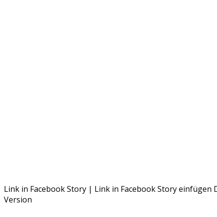
Link in Facebook Story | Link in Facebook Story einfügen
Version