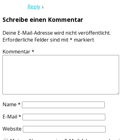
Reply
↓
Schreibe einen Kommentar
Deine E-Mail-Adresse wird nicht veröffentlicht.
Erforderliche Felder sind mit
*
markiert
Kommentar
*
Name
*
E-Mail
*
Website