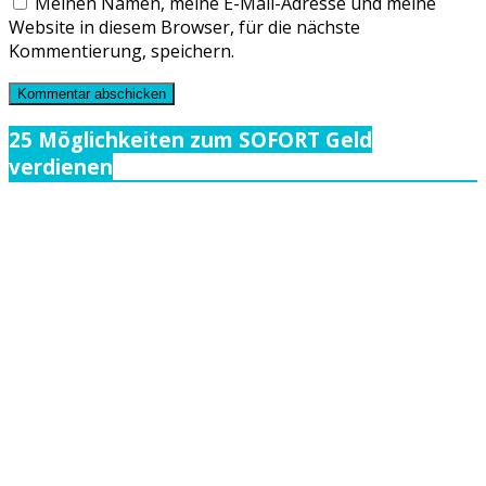
Meinen Namen, meine E-Mail-Adresse und meine
Website in diesem Browser, für die nächste
Kommentierung, speichern.
25 Möglichkeiten zum SOFORT Geld
verdienen