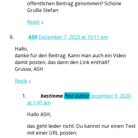
öffentlichen Beitrag genommen? Schöne
Grüße Stefan
Reply
↓
ASH
Dezember 7, 2020 at 10:11 pm
Hallo,
danke für den Beitrag. Kann man auch ein Video
damit posten, das dann den Link enthält?
Grüsse, ASH
Reply
↓
bestinma
Post author
Dezember 9, 2020
at 1:41 am
Hallo ASH,
das geht leider nicht. Du kannst nur einen Text
mit einer URL posten.