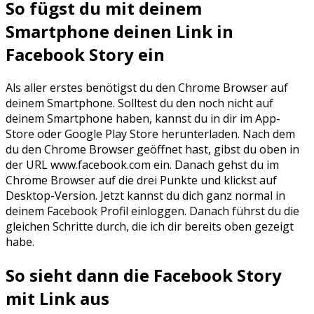
So fügst du mit deinem
Smartphone deinen Link in
Facebook Story ein
Als aller erstes benötigst du den Chrome Browser auf
deinem Smartphone. Solltest du den noch nicht auf
deinem Smartphone haben, kannst du in dir im App-
Store oder Google Play Store herunterladen. Nach dem
du den Chrome Browser geöffnet hast, gibst du oben in
der URL www.facebook.com ein. Danach gehst du im
Chrome Browser auf die drei Punkte und klickst auf
Desktop-Version. Jetzt kannst du dich ganz normal in
deinem Facebook Profil einloggen. Danach führst du die
gleichen Schritte durch, die ich dir bereits oben gezeigt
habe.
So sieht dann die Facebook Story
mit Link aus