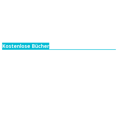
Kostenlose Bücher