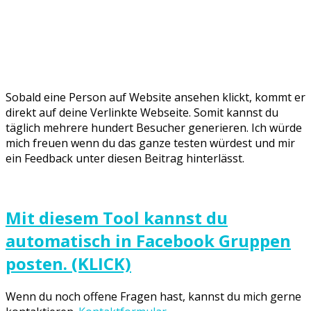
Sobald eine Person auf Website ansehen klickt, kommt er
direkt auf deine Verlinkte Webseite. Somit kannst du
täglich mehrere hundert Besucher generieren. Ich würde
mich freuen wenn du das ganze testen würdest und mir
ein Feedback unter diesen Beitrag hinterlässt.
Mit diesem Tool kannst du
automatisch in Facebook Gruppen
posten. (KLICK)
Wenn du noch offene Fragen hast, kannst du mich gerne