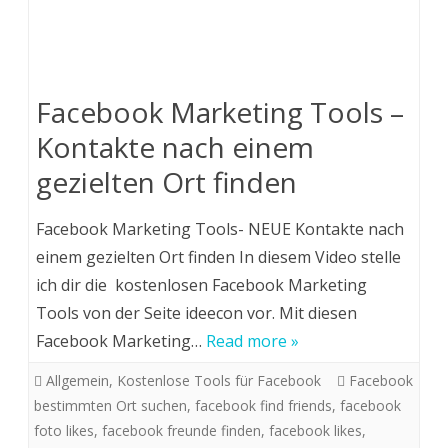
Facebook Marketing Tools –
Kontakte nach einem
gezielten Ort finden
Facebook Marketing Tools- NEUE Kontakte nach
einem gezielten Ort finden In diesem Video stelle
ich dir die kostenlosen Facebook Marketing
Tools von der Seite ideecon vor. Mit diesen
Facebook Marketing…
Read more »
Allgemein
,
Kostenlose Tools für Facebook
Facebook
bestimmten Ort suchen
,
facebook find friends
,
facebook
foto likes
,
facebook freunde finden
,
facebook likes
,