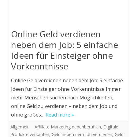
Online Geld verdienen
neben dem Job: 5 einfache
Ideen für Einsteiger ohne
Vorkenntnisse
Online Geld verdienen neben dem Job: 5 einfache
Ideen für Einsteiger ohne Vorkenntnisse Immer
mehr Menschen suchen nach Möglichkeiten,
online Geld zu verdienen – neben dem Job und
ohne großes…
Read more »
Allgemein
Affiliate Marketing nebenberuflich
,
Digitale
Produkte verkaufen
,
Geld neben dem Job verdienen
,
Geld