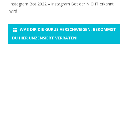
Instagram Bot 2022 – Instagram Bot der NICHT erkannt
wird
WAS DIR DIE GURUS VERSCHWEIGEN, BEKOMMST
DU HIER UNZENSIERT VERRATEN!