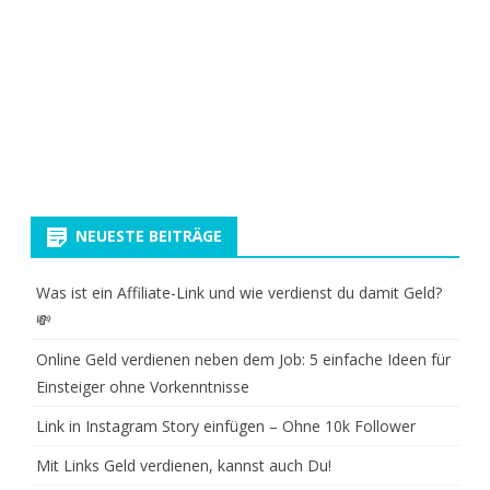
NEUESTE BEITRÄGE
Was ist ein Affiliate-Link und wie verdienst du damit Geld?
💸
Online Geld verdienen neben dem Job: 5 einfache Ideen für
Einsteiger ohne Vorkenntnisse
Link in Instagram Story einfügen – Ohne 10k Follower
Mit Links Geld verdienen, kannst auch Du!