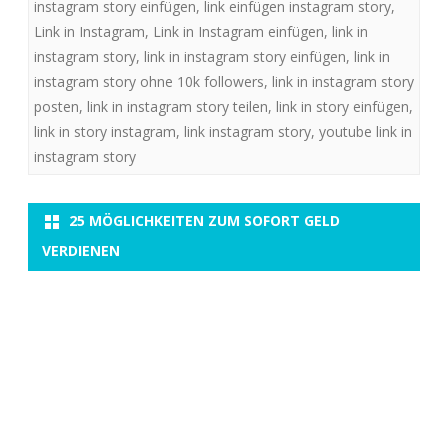
instagram story einfügen
,
link einfügen instagram story
,
Link in Instagram
,
Link in Instagram einfügen
,
link in
instagram story
,
link in instagram story einfügen
,
link in
instagram story ohne 10k followers
,
link in instagram story
posten
,
link in instagram story teilen
,
link in story einfügen
,
link in story instagram
,
link instagram story
,
youtube link in
instagram story
25 MÖGLICHKEITEN ZUM SOFORT GELD
VERDIENEN