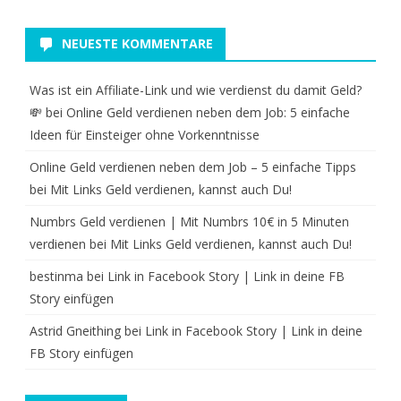
NEUESTE KOMMENTARE
Was ist ein Affiliate-Link und wie verdienst du damit Geld?
💸
bei
Online Geld verdienen neben dem Job: 5 einfache
Ideen für Einsteiger ohne Vorkenntnisse
Online Geld verdienen neben dem Job – 5 einfache Tipps
bei
Mit Links Geld verdienen, kannst auch Du!
Numbrs Geld verdienen | Mit Numbrs 10€ in 5 Minuten
verdienen
bei
Mit Links Geld verdienen, kannst auch Du!
bestinma
bei
Link in Facebook Story | Link in deine FB
Story einfügen
Astrid Gneithing
bei
Link in Facebook Story | Link in deine
FB Story einfügen