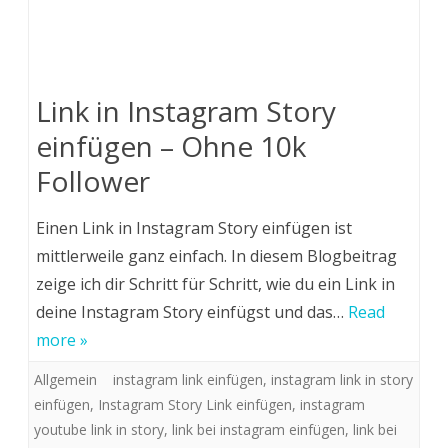
Link in Instagram Story
einfügen – Ohne 10k
Follower
Einen Link in Instagram Story einfügen ist
mittlerweile ganz einfach. In diesem Blogbeitrag
zeige ich dir Schritt für Schritt, wie du ein Link in
deine Instagram Story einfügst und das…
Read
more »
Allgemein
instagram link einfügen
,
instagram link in story
einfügen
,
Instagram Story Link einfügen
,
instagram
youtube link in story
,
link bei instagram einfügen
,
link bei