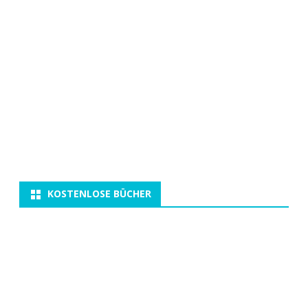
KOSTENLOSE BÜCHER