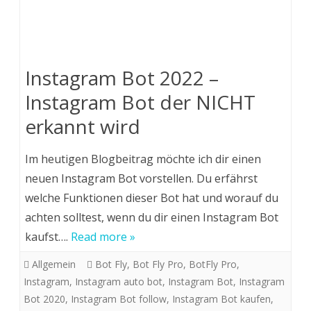
Instagram Bot 2022 –
Instagram Bot der NICHT
erkannt wird
Im heutigen Blogbeitrag möchte ich dir einen
neuen Instagram Bot vorstellen. Du erfährst
welche Funktionen dieser Bot hat und worauf du
achten solltest, wenn du dir einen Instagram Bot
kaufst….
Read more »
Allgemein
Bot Fly
,
Bot Fly Pro
,
BotFly Pro
,
Instagram
,
Instagram auto bot
,
Instagram Bot
,
Instagram
Bot 2020
,
Instagram Bot follow
,
Instagram Bot kaufen
,