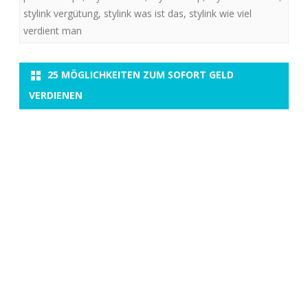
stylink vergütung
,
stylink was ist das
,
stylink wie viel
verdient man
25 MÖGLICHKEITEN ZUM SOFORT GELD
VERDIENEN