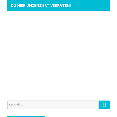
DU HIER UNZENSIERT VERRATEN!
Searc
Search
for: