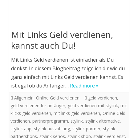
Mit Links Geld verdienen,
kannst auch Du!
Mit Links Geld verdienen ist einfacher als Du
denkst. In diesem Blogbeitrag zeige ich dir wie du
ganz einfach mit Links Geld verdienen kannst. Es
ist egal ob du Anfänger…
Read more »
Allgemein
,
Online Geld verdienen
geld verdienen
,
geld verdienen für anfänger
,
geld verdienen mit stylink
,
mit
klicks geld verdienen
,
mit links geld verdienen
,
Online Geld
verdienen
,
partnerprogramm
,
stylink
,
stylink alternative
,
stylink app
,
stylink auszahlung
,
stylink partner
,
stylink
partnershops
,
stylink seriös
,
stylink shop
,
stylink verdienst
,