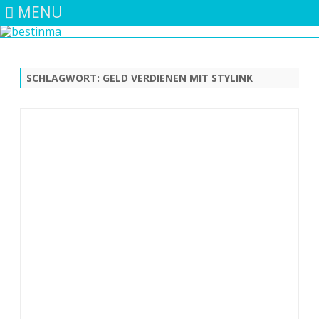
MENU
Skip
to
content
SCHLAGWORT:
GELD VERDIENEN MIT STYLINK