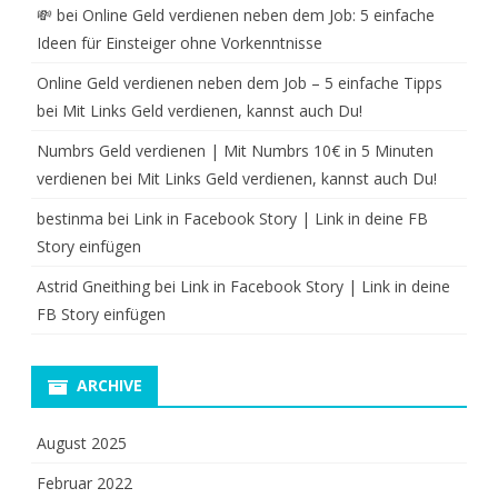
💸
bei
Online Geld verdienen neben dem Job: 5 einfache
Ideen für Einsteiger ohne Vorkenntnisse
Online Geld verdienen neben dem Job – 5 einfache Tipps
bei
Mit Links Geld verdienen, kannst auch Du!
Numbrs Geld verdienen | Mit Numbrs 10€ in 5 Minuten
verdienen
bei
Mit Links Geld verdienen, kannst auch Du!
bestinma
bei
Link in Facebook Story | Link in deine FB
Story einfügen
Astrid Gneithing
bei
Link in Facebook Story | Link in deine
FB Story einfügen
ARCHIVE
August 2025
Februar 2022