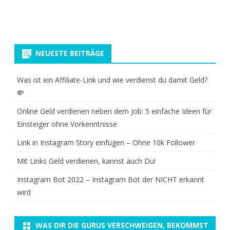
NEUESTE BEITRÄGE
Was ist ein Affiliate-Link und wie verdienst du damit Geld?
💸
Online Geld verdienen neben dem Job: 5 einfache Ideen für
Einsteiger ohne Vorkenntnisse
Link in Instagram Story einfügen – Ohne 10k Follower
Mit Links Geld verdienen, kannst auch Du!
Instagram Bot 2022 – Instagram Bot der NICHT erkannt
wird
WAS DIR DIE GURUS VERSCHWEIGEN, BEKOMMST