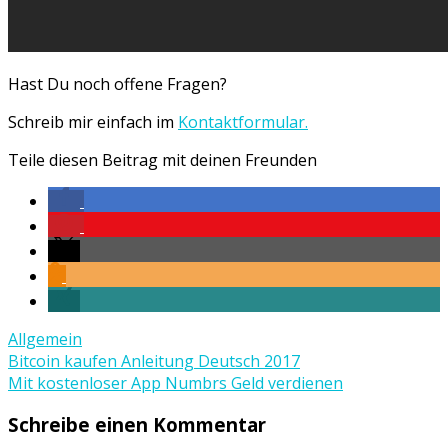
Hast Du noch offene Fragen?
Schreib mir einfach im
Kontaktformular.
Teile diesen Beitrag mit deinen Freunden
Allgemein
Beitrags-
Bitcoin kaufen Anleitung Deutsch 2017
Mit kostenloser App Numbrs Geld verdienen
Navigation
Schreibe einen Kommentar