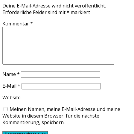
Deine E-Mail-Adresse wird nicht veröffentlicht.
Erforderliche Felder sind mit
*
markiert
Kommentar
*
Name
*
E-Mail
*
Website
Meinen Namen, meine E-Mail-Adresse und meine
Website in diesem Browser, für die nächste
Kommentierung, speichern.