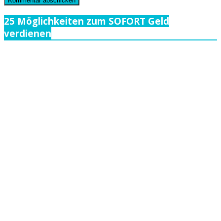
25 Möglichkeiten zum SOFORT Geld
verdienen