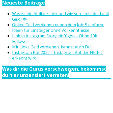
Neueste Beiträge
Was ist ein Affiliate-Link und wie verdienst du damit
Geld? 💸
Online Geld verdienen neben dem Job: 5 einfache
Ideen für Einsteiger ohne Vorkenntnisse
Link in Instagram Story einfügen – Ohne 10k
Follower
Mit Links Geld verdienen, kannst auch Du!
Instagram Bot 2022 – Instagram Bot der NICHT
erkannt wird
Was dir die Gurus verschweigen, bekommst
du hier unzensiert verraten!