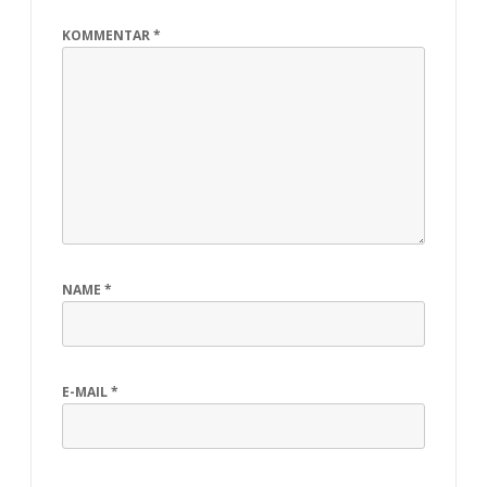
KOMMENTAR
*
NAME
*
E-MAIL
*