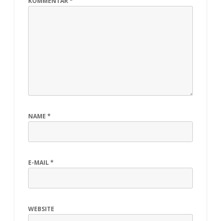
KOMMENTAR
*
NAME
*
E-MAIL
*
WEBSITE