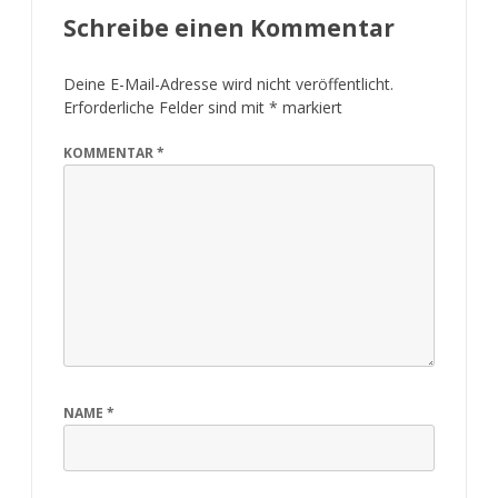
Schreibe einen Kommentar
Deine E-Mail-Adresse wird nicht veröffentlicht.
Erforderliche Felder sind mit
*
markiert
KOMMENTAR
*
NAME
*