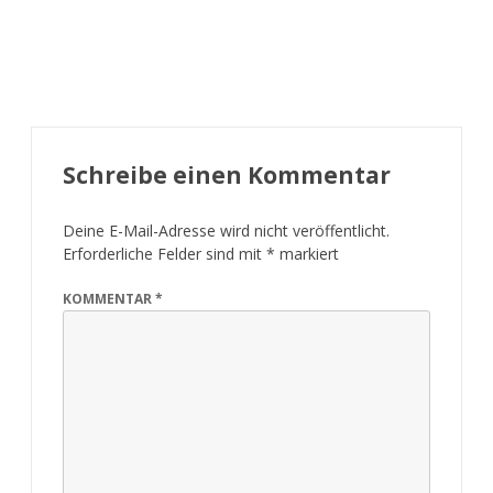
Schreibe einen Kommentar
Deine E-Mail-Adresse wird nicht veröffentlicht.
Erforderliche Felder sind mit
*
markiert
KOMMENTAR
*