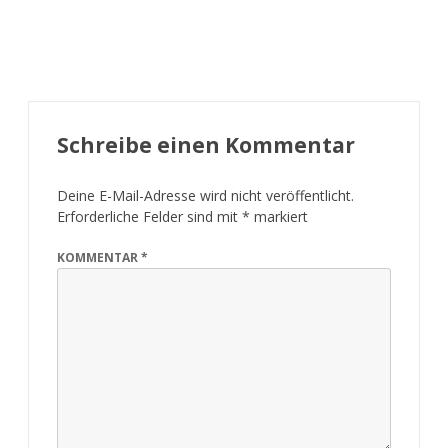
Schreibe einen Kommentar
Deine E-Mail-Adresse wird nicht veröffentlicht.
Erforderliche Felder sind mit
*
markiert
KOMMENTAR
*