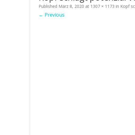
Published
März 8, 2020
at
1307 × 1173
in
Kopf sc
← Previous