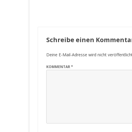
Schreibe einen Kommenta
Deine E-Mail-Adresse wird nicht veröffentlicht
KOMMENTAR
*