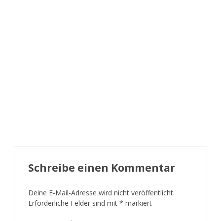
Schreibe einen Kommentar
Deine E-Mail-Adresse wird nicht veröffentlicht.
Erforderliche Felder sind mit
*
markiert