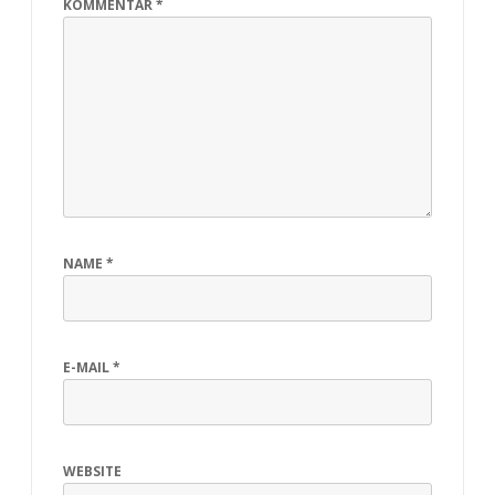
KOMMENTAR
*
NAME
*
E-MAIL
*
WEBSITE