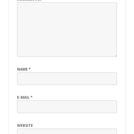
NAME
*
E-MAIL
*
WEBSITE