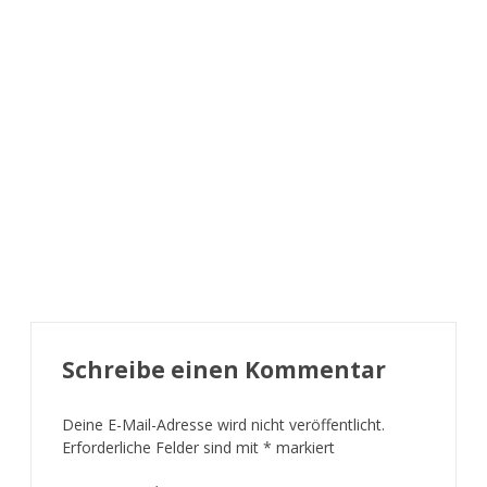
Schreibe einen Kommentar
Deine E-Mail-Adresse wird nicht veröffentlicht.
Erforderliche Felder sind mit
*
markiert