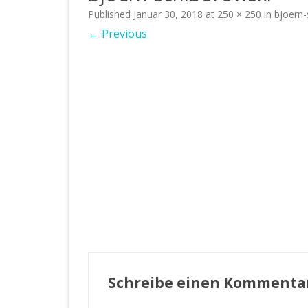
Published
Januar 30, 2018
at
250 × 250
in
bjoern-
← Previous
Schreibe einen Kommenta