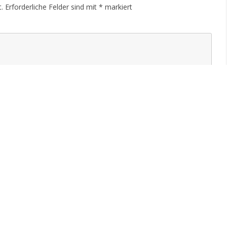
.
Erforderliche Felder sind mit
*
markiert