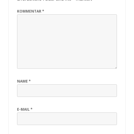
KOMMENTAR
*
NAME
*
E-MAIL
*