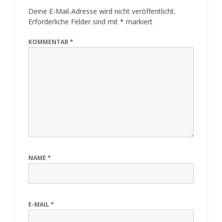
Deine E-Mail-Adresse wird nicht veröffentlicht.
Erforderliche Felder sind mit
*
markiert
KOMMENTAR
*
NAME
*
E-MAIL
*