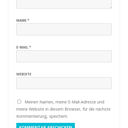
NAME
*
E-MAIL
*
WEBSITE
Meinen Namen, meine E-Mail-Adresse und
meine Website in diesem Browser, für die nächste
Kommentierung, speichern.