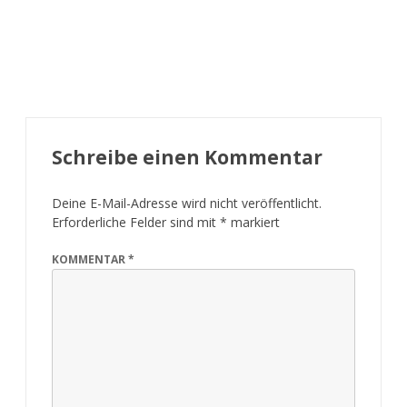
Schreibe einen Kommentar
Deine E-Mail-Adresse wird nicht veröffentlicht.
Erforderliche Felder sind mit
*
markiert
KOMMENTAR
*