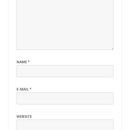
NAME
*
E-MAIL
*
WEBSITE