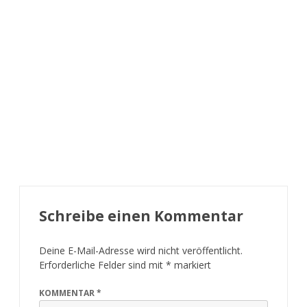
Schreibe einen Kommentar
Deine E-Mail-Adresse wird nicht veröffentlicht.
Erforderliche Felder sind mit
*
markiert
KOMMENTAR
*